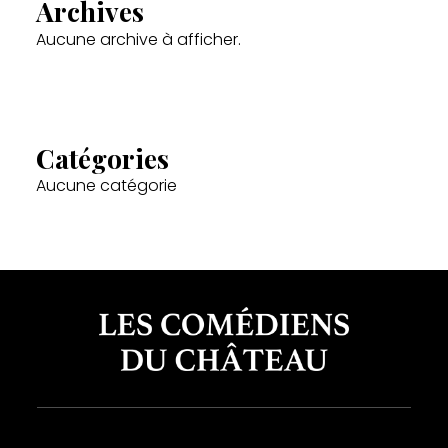
Archives
Aucune archive à afficher.
Catégories
Aucune catégorie