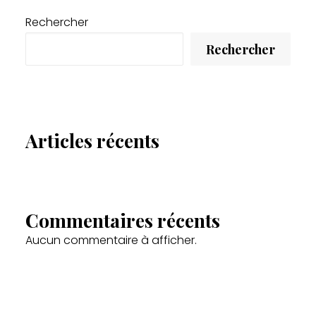
Rechercher
Rechercher
Articles récents
Commentaires récents
Aucun commentaire à afficher.