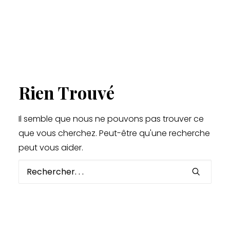
Rien Trouvé
Il semble que nous ne pouvons pas trouver ce
que vous cherchez. Peut-être qu'une recherche
peut vous aider.