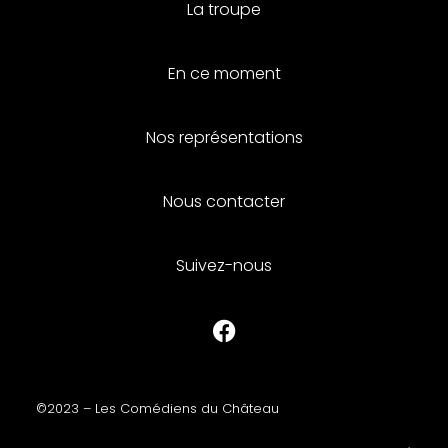
La troupe
En ce moment
Nos représentations
Nous contacter
Suivez-nous
©2023 – Les Comédiens du Château