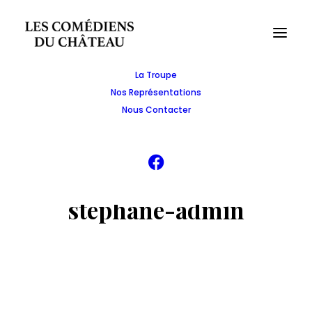
La Troupe
Nos Représentations
Nous Contacter
stephane-admin