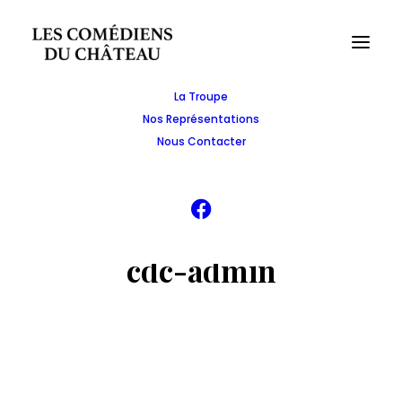
La Troupe
Nos Représentations
Nous Contacter
cdc-admin