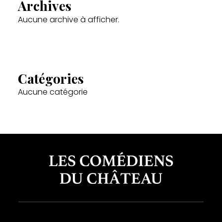
Archives
Aucune archive à afficher.
Catégories
Aucune catégorie