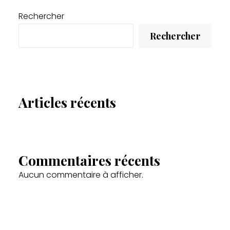
Rechercher
Rechercher
Articles récents
Commentaires récents
Aucun commentaire à afficher.