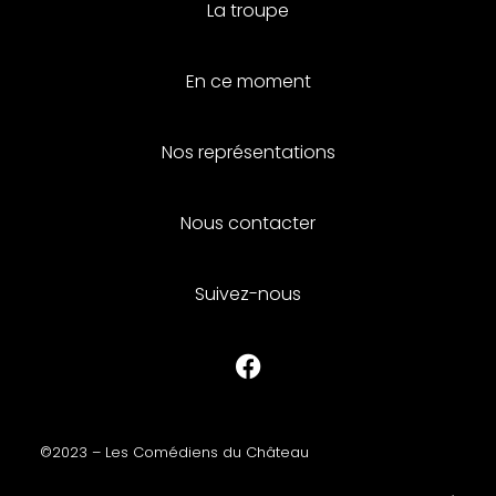
La troupe
En ce moment
Nos représentations
Nous contacter
Suivez-nous
©2023 – Les Comédiens du Château