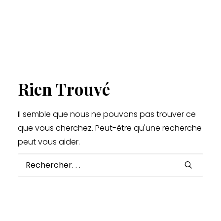
Rien Trouvé
Il semble que nous ne pouvons pas trouver ce
que vous cherchez. Peut-être qu'une recherche
peut vous aider.